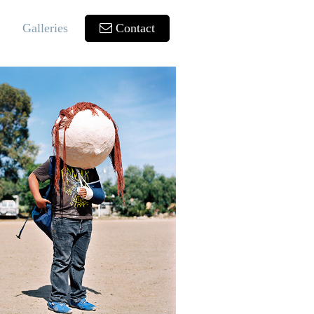
Galleries
Contact